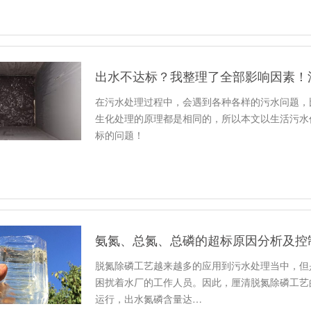
出水不达标？我整理了全部影响因素！涉
在污水处理过程中，会遇到各种各样的污水问题，比
生化处理的原理都是相同的，所以本文以生活污水
标的问题！
氨氮、总氮、总磷的超标原因分析及控
脱氮除磷工艺越来越多的应用到污水处理当中，但
困扰着水厂的工作人员。因此，厘清脱氮除磷工艺
运行，出水氮磷含量达…