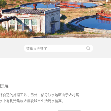
究进展
择合适的处理工艺，另外，部分缺水地区由于农村居
水中有机污染物浓度较城市生活污水偏高。