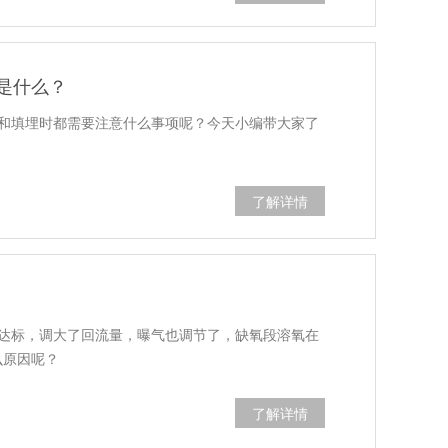
是什么？
和填埋时都需要注意什么事项呢？今天小编带大家了
了解详情
达标，调大了回流量，曝气也调节了，缺氧段溶氧在
么原因呢？
了解详情