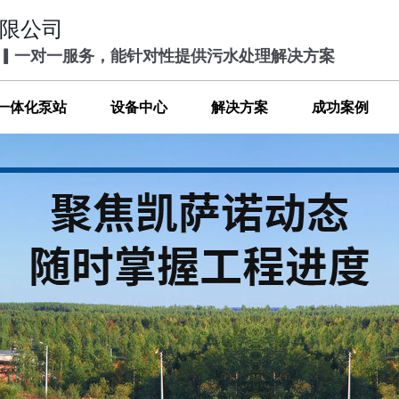
限公司
 ▎一对一服务，能针对性提供污水处理解决方案
一体化泵站
设备中心
解决方案
成功案例