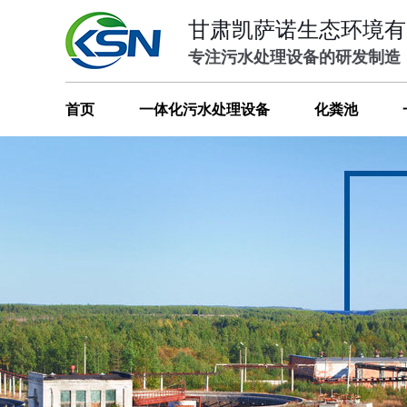
甘肃凯萨诺生态环境有
专注污水处理设备的研发制造
首页
一体化污水处理设备
化粪池