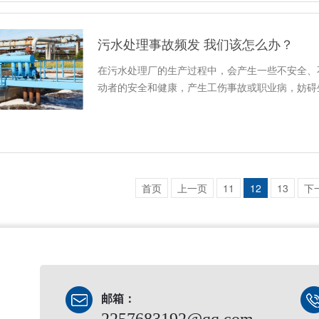
污水处理事故频发 我们该怎么办？
在污水处理厂的生产过程中，会产生一些不安全、
动者的安全和健康，产生工伤事故或职业病，妨碍
首页
上一页
11
12
13
下
邮箱：