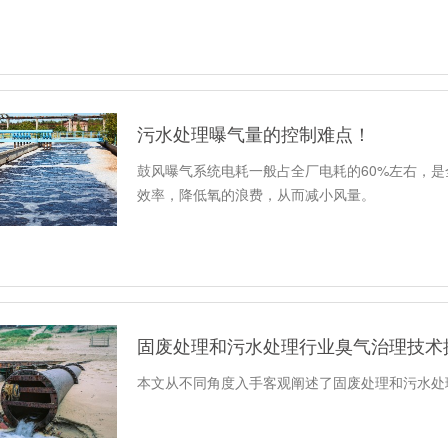
污水处理曝气量的控制难点！
鼓风曝气系统电耗一般占全厂电耗的60%左右，
效率，降低氧的浪费，从而减小风量。
固废处理和污水处理行业臭气治理技术
本文从不同角度入手客观阐述了固废处理和污水处