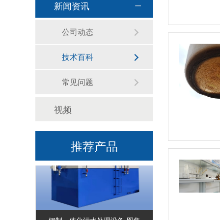
新闻资讯
公司动态
技术百科
常见问题
玻璃钢一体化污水处理设备-图集
视频
推荐产品
钢制一体化污水处理设备-图集