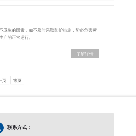
不卫生的因素，如不及时采取防护措施，势必危害劳
生产的正常运行。
了解详情
一页
末页
联系方式：