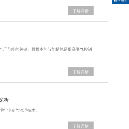
了解详情
是全厂节能的关键。最根本的节能措施是提高曝气控制
了解详情
探析
理行业臭气治理技术。
了解详情