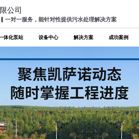
限公司
 ▎一对一服务，能针对性提供污水处理解决方案
一体化泵站
设备中心
解决方案
成功案例