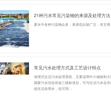
21种污水常见污染物的来源及处理方法
废水中各种污染物众多，来源也比较广泛，本文将
常见污水处理方式及工艺设计特点
地埋式生活污水处理系统，主要适用中小城镇和大
国家污水综合排放三级标准后，可与生活污水合并
或生活杂用水，也可用…