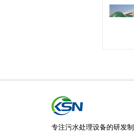
玻璃钢罐体定制
专注污水处理设备的研发制
一体化污水处理设备-介绍