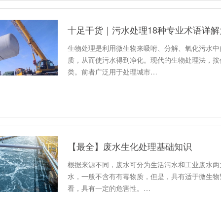
十足干货｜污水处理18种专业术语详解
生物处理是利用微生物来吸咐、分解、氧化污水中
质，从而使污水得到净化。现代的生物处理法，按
类。前者广泛用于处理城市…
【最全】废水生化处理基础知识
根据来源不同，废水可分为生活污水和工业废水两
水，一般不含有有毒物质，但是，具有适于微生物
看，具有一定的危害性。…