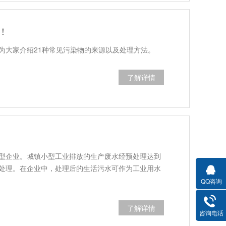
！
为大家介绍21种常见污染物的来源以及处理方法。
了解详情
型企业。城镇小型工业排放的生产废水经预处理达到
处理。在企业中，处理后的生活污水可作为工业用水
QQ咨询
了解详情
咨询电话