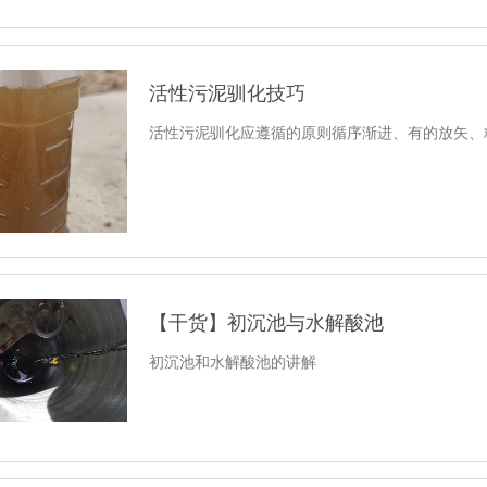
活性污泥驯化技巧
活性污泥驯化应遵循的原则循序渐进、有的放矢、
【干货】初沉池与水解酸池
初沉池和水解酸池的讲解