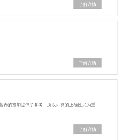
了解详情
了解详情
营养的投加提供了参考，所以计算的正确性尤为重
了解详情