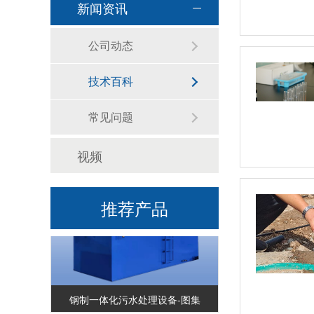
新闻资讯
公司动态
技术百科
常见问题
玻璃钢一体化污水处理设备-图集
视频
推荐产品
钢制一体化污水处理设备-图集