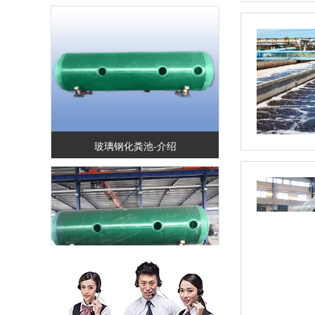
玻璃钢化粪池-介绍
玻璃钢化粪池-图集