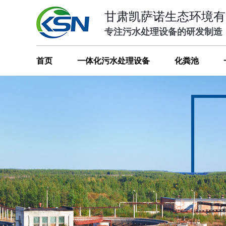
甘肃凯萨诺生态环境有
专注污水处理设备的研发制造
首页
一体化污水处理设备
化粪池