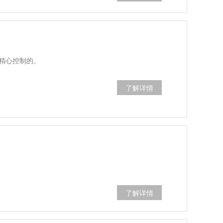
精心控制的。
了解详情
了解详情