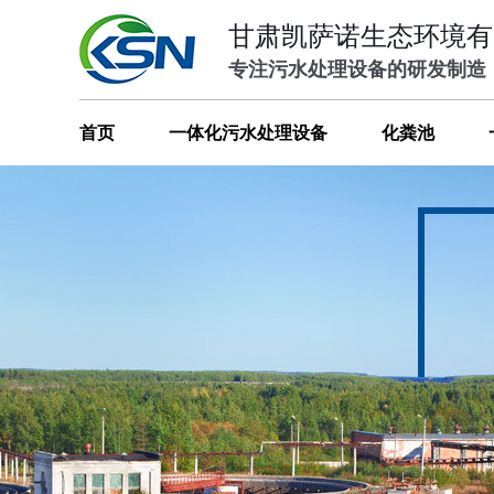
甘肃凯萨诺生态环境有
专注污水处理设备的研发制造
首页
一体化污水处理设备
化粪池