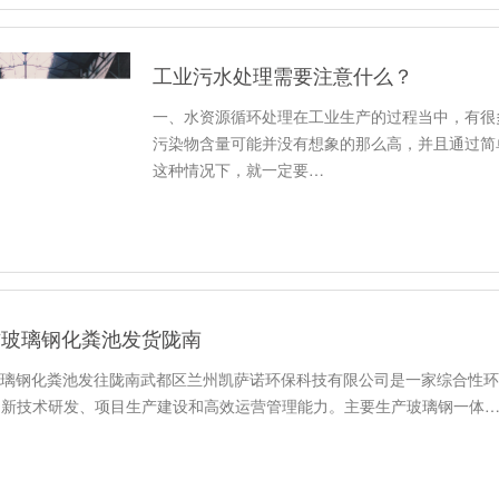
工业污水处理需要注意什么？
一、水资源循环处理在工业生产的过程当中，有很
污染物含量可能并没有想象的那么高，并且通过简
这种情况下，就一定要…
方玻璃钢化粪池发货陇南
³玻璃钢化粪池发往陇南武都区兰州凯萨诺环保科技有限公司是一家综合性
品新技术研发、项目生产建设和高效运营管理能力。主要生产玻璃钢一体