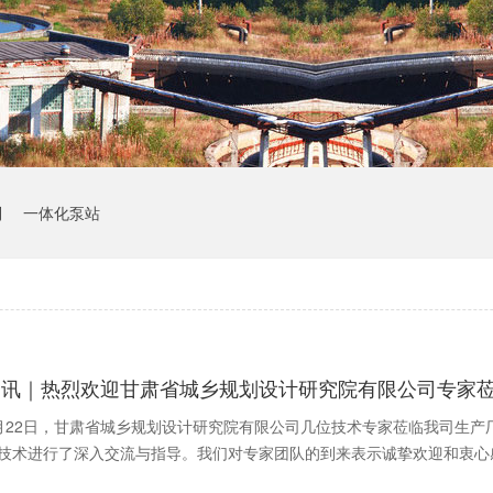
制
一体化泵站
资讯｜热烈欢迎甘肃省城乡规划设计研究院有限公司专家
月22日，甘肃省城乡规划设计研究院有限公司几位技术专家莅临我司生
技术进行了深入交流与指导。我们对专家团队的到来表示诚挚欢迎和衷心