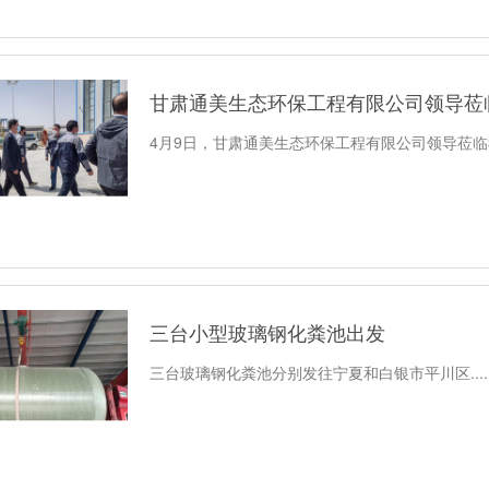
甘肃通美生态环保工程有限公司领导莅
4月9日，甘肃通美生态环保工程有限公司领导莅临我厂参
三台小型玻璃钢化粪池出发
三台玻璃钢化粪池分别发往宁夏和白银市平川区.....