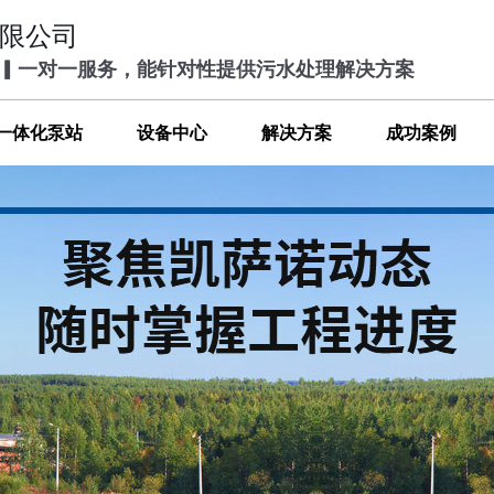
限公司
 ▎一对一服务，能针对性提供污水处理解决方案
一体化泵站
设备中心
解决方案
成功案例