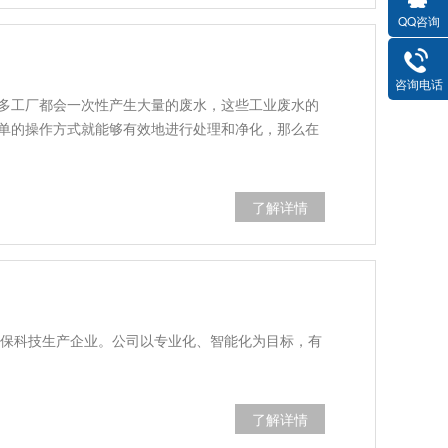
QQ咨询
咨询电话
多工厂都会一次性产生大量的废水，这些工业废水的
单的操作方式就能够有效地进行处理和净化，那么在
了解详情
环保科技生产企业。公司以专业化、智能化为目标，有
…
了解详情