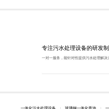
一体化污水处理设备-介绍
专注污水处理设备的研发制
一对一服务，能针对性提供污水处理解决
玻璃钢一体化污水处理设备-图集
一体化污水处理设备
玻璃钢一体化粪池
|
|