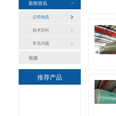
新闻资讯
一体化污水处理设备-介绍
公司动态
技术百科
常见问题
视频
玻璃钢一体化污水处理设备-图集
推荐产品