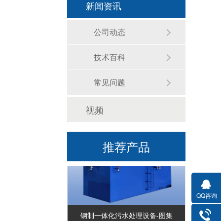
新闻资讯
公司动态
技术百科
常见问题
玻璃钢一体化污水处理设备-图集
视频
推荐产品
QQ咨询
钢制一体化污水处理设备-图集