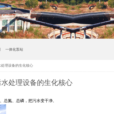
制
一体化泵站
水处理设备的生化核心
污水处理设备的生化核心
氮、总氮、总磷，把污水变干净
。