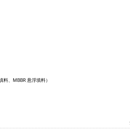
合填料、MBBR 悬浮填料）