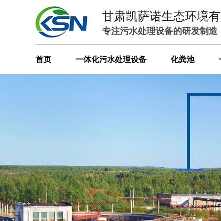
甘肃凯萨诺生态环境有
专注污水处理设备的研发制造
首页
一体化污水处理设备
化粪池