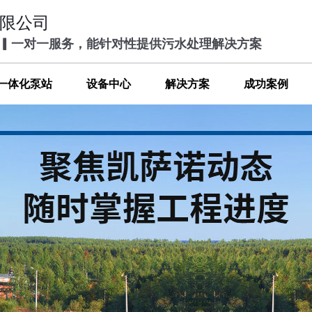
限公司
 ▎一对一服务，能针对性提供污水处理解决方案
一体化泵站
设备中心
解决方案
成功案例