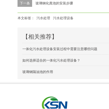
下一条
玻璃钢化粪池的安装步骤
本文标签：
污水处理
污水处理设备
【相关推荐】
一体化污水处理设备安装过程中需要注意哪些问题
如何选择适合的一体化污水处理设备？
玻璃钢隔油池的作用